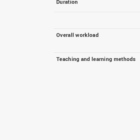
Duration
Overall workload
Teaching and learning methods