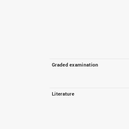
Graded examination
Literature