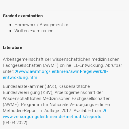
Graded examination
Homework / Assignment or
Written examination
Literature
Arbeitsgemeinschaft der wissenschaftlichen medizinischen
Fachgesellschaften (AWMF) online: LL-Entwicklung. Abrufbar
unter:
www.awmf.org/leitlinien/awmf-regelwerk/ll-
entwicklung.html
Bundesärztekammer (BÄK), Kassenärztliche
Bundesvereinigung (KBV), Arbeitsgemeinschaft der
Wissenschaftlichen Medizinischen Fachgesellschaften
(AWMF). Programm für Nationale Versorgungsleitlinien.
Methoden-Report. 5. Auflage. 2017. Available from:
www.versorgungsleitlinien.de/methodik/reports
(04.04.2022).