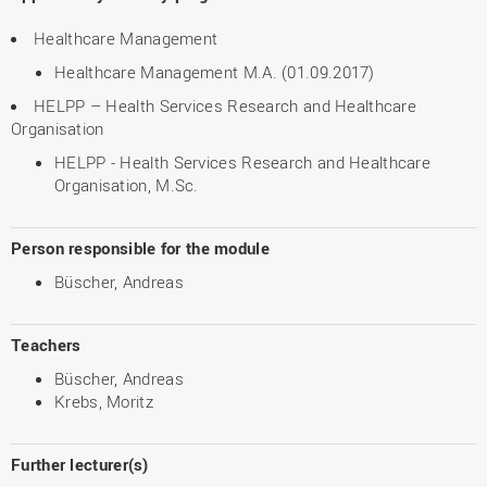
Healthcare Management
Healthcare Management M.A. (01.09.2017)
HELPP – Health Services Research and Healthcare
Organisation
HELPP - Health Services Research and Healthcare
Organisation, M.Sc.
Person responsible for the module
Büscher, Andreas
Teachers
Büscher, Andreas
Krebs, Moritz
Further lecturer(s)