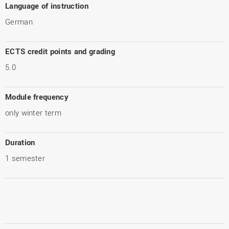
Language of instruction
German
ECTS credit points and grading
5.0
Module frequency
only winter term
Duration
1 semester