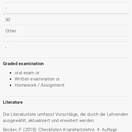
-
30
Other
-
Graded examination
oral exam or
Written examination or
Homework / Assignment
Literature
Die Literaturliste umfasst Vorschläge, die durch die Lehrenden
ausgewählt, aktualisiert und erweitert werden:
Becker, P. (2019): Checklisten Krankheitslehre. 4. Auflage.