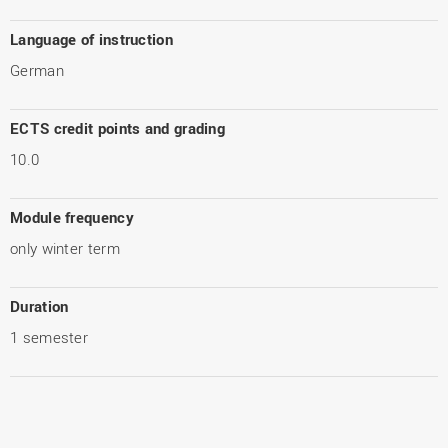
Language of instruction
German
ECTS credit points and grading
10.0
Module frequency
only winter term
Duration
1 semester