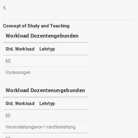
5
Concept of Study and Teaching
Workload Dozentengebunden
Std. Workload
Lehrtyp
60
Vorlesungen
Workload Dozentenungebunden
Std. Workload
Lehrtyp
60
Veranstaltungsvor-/-nachbereitung