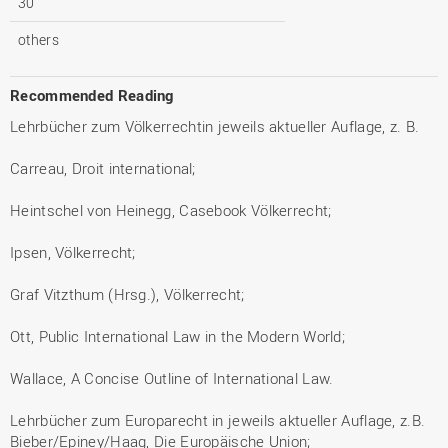
30
others
Recommended Reading
Lehrbücher zum Völkerrechtin jeweils aktueller Auflage, z. B.
Carreau, Droit international;
Heintschel von Heinegg, Casebook Völkerrecht;
Ipsen, Völkerrecht;
Graf Vitzthum (Hrsg.), Völkerrecht;
Ott, Public International Law in the Modern World;
Wallace, A Concise Outline of International Law.
Lehrbücher zum Europarecht in jeweils aktueller Auflage, z.B.
Bieber/Epiney/Haag, Die Europäische Union;