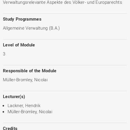
Verwaltungsrelevante Aspekte des Völker- und Europarechts
Study Programmes
Allgemeine Verwaltung (B.A.)
Level of Module
3
Responsible of the Module
Müller-Bromley, Nicolai
Lecturer(s)
Lackner, Hendrik
Müller-Bromley, Nicolai
Credits