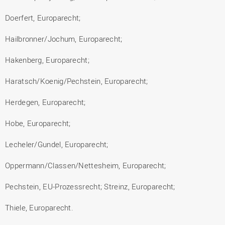
Doerfert, Europarecht;
Hailbronner/Jochum, Europarecht;
Hakenberg, Europarecht;
Haratsch/Koenig/Pechstein, Europarecht;
Herdegen, Europarecht;
Hobe, Europarecht;
Lecheler/Gundel, Europarecht;
Oppermann/Classen/Nettesheim, Europarecht;
Pechstein, EU-Prozessrecht; Streinz, Europarecht;
Thiele, Europarecht.