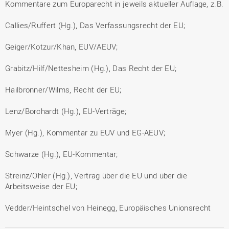
Kommentare zum Europarecht in jeweils aktueller Auflage, z.B.
Callies/Ruffert (Hg.), Das Verfassungsrecht der EU;
Geiger/Kotzur/Khan, EUV/AEUV;
Grabitz/Hilf/Nettesheim (Hg.), Das Recht der EU;
Hailbronner/Wilms, Recht der EU;
Lenz/Borchardt (Hg.), EU-Verträge;
Myer (Hg.), Kommentar zu EUV und EG-AEUV;
Schwarze (Hg.), EU-Kommentar;
Streinz/Ohler (Hg.), Vertrag über die EU und über die
Arbeitsweise der EU;
Vedder/Heintschel von Heinegg, Europäisches Unionsrecht