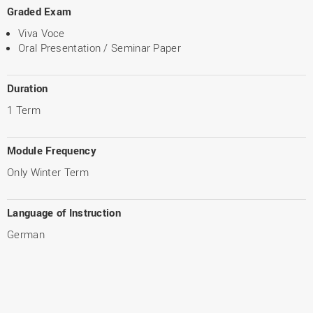
Graded Exam
Viva Voce
Oral Presentation / Seminar Paper
Duration
1 Term
Module Frequency
Only Winter Term
Language of Instruction
German