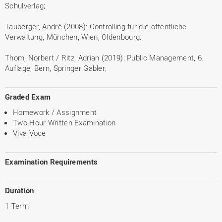
Schulverlag;
Tauberger, Andrè (2008): Controlling für die öffentliche
Verwaltung, München, Wien, Oldenbourg;
Thom, Norbert / Ritz, Adrian (2019): Public Management, 6.
Auflage, Bern, Springer Gabler;
Graded Exam
Homework / Assignment
Two-Hour Written Examination
Viva Voce
Examination Requirements
Duration
1 Term