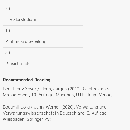
20
Literaturstudium
10
Prüfungsvorbereitung
30
Praxistransfer
Recommended Reading
Bea, Franz Xaver / Haas, Jürgen (2019): Strategisches
Management, 10. Auflage, München, UTB Haupt-Verlag;
Bogumil, Jörg / Jann, Werner (2020): Verwaltung und
Verwaltungswissenschaft in Deutschland, 3. Auflage,
Wiesbaden, Springer VS;