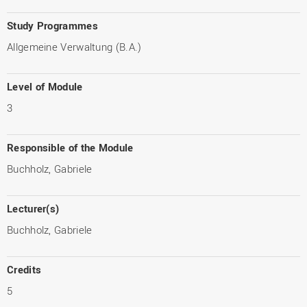
Study Programmes
Allgemeine Verwaltung (B.A.)
Level of Module
3
Responsible of the Module
Buchholz, Gabriele
Lecturer(s)
Buchholz, Gabriele
Credits
5