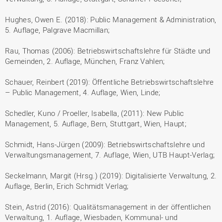
Hughes, Owen E. (2018): Public Management & Administration,
5. Auflage, Palgrave Macmillan;
Rau, Thomas (2006): Betriebswirtschaftslehre für Städte und
Gemeinden, 2. Auflage, München, Franz Vahlen;
Schauer, Reinbert (2019): Öffentliche Betriebswirtschaftslehre
– Public Management, 4. Auflage, Wien, Linde;
Schedler, Kuno / Proeller, Isabella, (2011): New Public
Management, 5. Auflage, Bern, Stuttgart, Wien, Haupt;
Schmidt, Hans-Jürgen (2009): Betriebswirtschaftslehre und
Verwaltungsmanagement, 7. Auflage, Wien, UTB Haupt-Verlag;
Seckelmann, Margit (Hrsg.) (2019): Digitalisierte Verwaltung, 2.
Auflage, Berlin, Erich Schmidt Verlag;
Stein, Astrid (2016): Qualitätsmanagement in der öffentlichen
Verwaltung, 1. Auflage, Wiesbaden, Kommunal- und