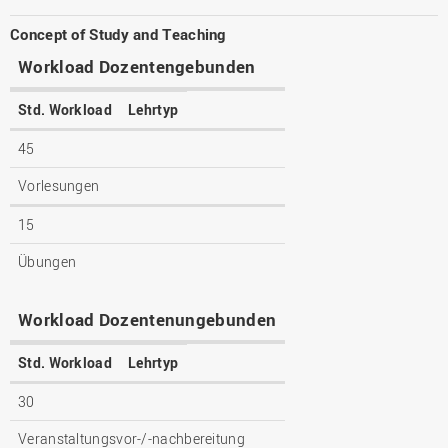
Concept of Study and Teaching
Workload Dozentengebunden
Std. Workload
Lehrtyp
45
Vorlesungen
15
Übungen
Workload Dozentenungebunden
Std. Workload
Lehrtyp
30
Veranstaltungsvor-/-nachbereitung