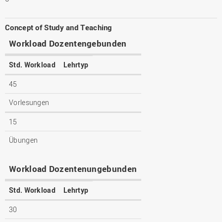
Concept of Study and Teaching
Workload Dozentengebunden
Std. Workload
Lehrtyp
45
Vorlesungen
15
Übungen
Workload Dozentenungebunden
Std. Workload
Lehrtyp
30