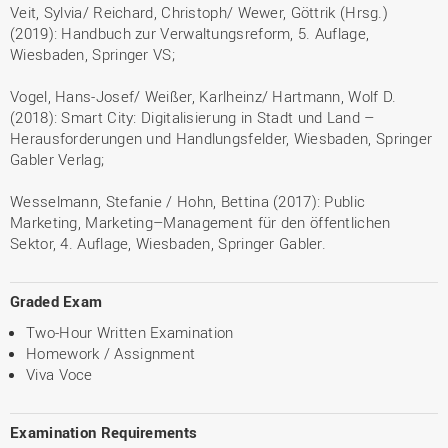
Veit, Sylvia/ Reichard, Christoph/ Wewer, Göttrik (Hrsg.)
(2019): Handbuch zur Verwaltungsreform, 5. Auflage,
Wiesbaden, Springer VS;
Vogel, Hans-Josef/ Weißer, Karlheinz/ Hartmann, Wolf D.
(2018): Smart City: Digitalisierung in Stadt und Land –
Herausforderungen und Handlungsfelder, Wiesbaden, Springer
Gabler Verlag;
Wesselmann, Stefanie / Hohn, Bettina (2017): Public
Marketing, Marketing–Management für den öffentlichen
Sektor, 4. Auflage, Wiesbaden, Springer Gabler.
Graded Exam
Two-Hour Written Examination
Homework / Assignment
Viva Voce
Examination Requirements