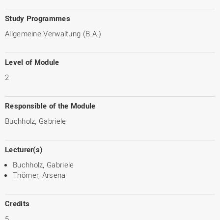
Study Programmes
Allgemeine Verwaltung (B.A.)
Level of Module
2
Responsible of the Module
Buchholz, Gabriele
Lecturer(s)
Buchholz, Gabriele
Thörner, Arsena
Credits
5