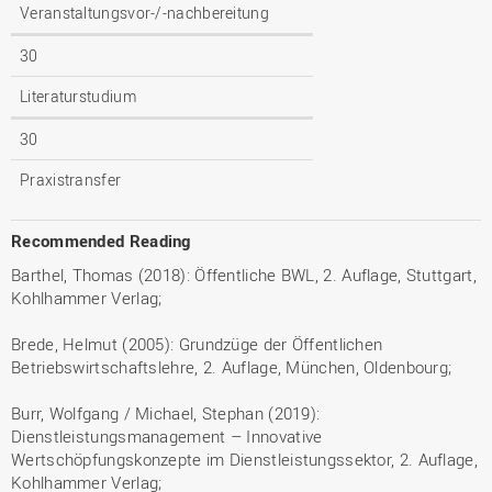
Veranstaltungsvor-/-nachbereitung
30
Literaturstudium
30
Praxistransfer
Recommended Reading
Barthel, Thomas (2018): Öffentliche BWL, 2. Auflage, Stuttgart,
Kohlhammer Verlag;
Brede, Helmut (2005): Grundzüge der Öffentlichen
Betriebswirtschaftslehre, 2. Auflage, München, Oldenbourg;
Burr, Wolfgang / Michael, Stephan (2019):
Dienstleistungsmanagement – Innovative
Wertschöpfungskonzepte im Dienstleistungssektor, 2. Auflage,
Kohlhammer Verlag;