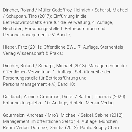
Dincher, Roland / Müller-Godeffroy, Heinrich / Scharpf, Michael
/ Schuppan, Tino (2017): Einführung in die
Betriebswirtschaftslehre für die Verwaltung, 4. Auflage,
Neuhofen, Forschungsstelle f. Betriebsführung und
Personalmanagement e.V. Band 7;
Hieber, Fritz (2011): Öffentliche BWL, 7. Auflage, Sternenfels,
Verlag Wissenschaft & Praxis;
Dincher, Roland / Scharpf, Michael (2018): Management in der
öffentlichen Verwaltung, 1. Auflage, Schriftenreihe der
Forschungsstelle für Betriebsführung und
Personalmanagement e.V., Band 10;
Goldbach, Armin / Grommas, Dieter / Barthel, Thomas (2020):
Entscheidungslehre, 10. Auflage, Rinteln, Merkur Verlag;
Gourmelon, Andreas / Mroß, Michael / Seidel, Sabine (2012):
Management im öffentlichen Sektor, 4. Auflage, München,
Rehm Verlag; Dorobek, Sandra (2012): Public Supply Chain