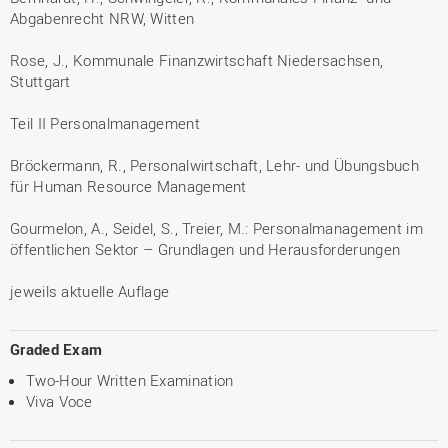
Abgabenrecht NRW, Witten
Rose, J., Kommunale Finanzwirtschaft Niedersachsen,
Stuttgart
Teil II Personalmanagement
Bröckermann, R., Personalwirtschaft, Lehr- und Übungsbuch
für Human Resource Management
Gourmelon, A., Seidel, S., Treier, M.: Personalmanagement im
öffentlichen Sektor – Grundlagen und Herausforderungen
jeweils aktuelle Auflage
Graded Exam
Two-Hour Written Examination
Viva Voce