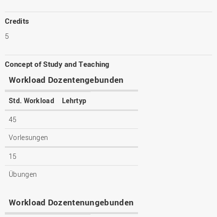
Credits
5
Concept of Study and Teaching
Workload Dozentengebunden
Std. Workload
Lehrtyp
45
Vorlesungen
15
Übungen
Workload Dozentenungebunden