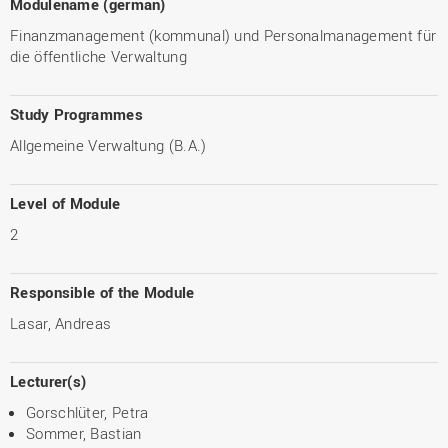
Modulename (german)
Finanzmanagement (kommunal) und Personalmanagement für
die öffentliche Verwaltung
Study Programmes
Allgemeine Verwaltung (B.A.)
Level of Module
2
Responsible of the Module
Lasar, Andreas
Lecturer(s)
Gorschlüter, Petra
Sommer, Bastian