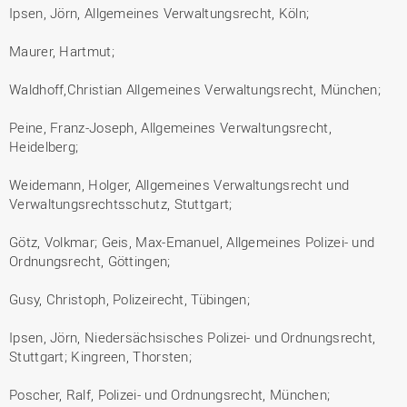
Ipsen, Jörn, Allgemeines Verwaltungsrecht, Köln;
Maurer, Hartmut;
Waldhoff,Christian Allgemeines Verwaltungsrecht, München;
Peine, Franz-Joseph, Allgemeines Verwaltungsrecht,
Heidelberg;
Weidemann, Holger, Allgemeines Verwaltungsrecht und
Verwaltungsrechtsschutz, Stuttgart;
Götz, Volkmar; Geis, Max-Emanuel, Allgemeines Polizei- und
Ordnungsrecht, Göttingen;
Gusy, Christoph, Polizeirecht, Tübingen;
Ipsen, Jörn, Niedersächsisches Polizei- und Ordnungsrecht,
Stuttgart; Kingreen, Thorsten;
Poscher, Ralf, Polizei- und Ordnungsrecht, München;