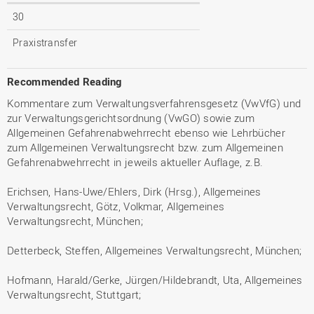
30
Praxistransfer
Recommended Reading
Kommentare zum Verwaltungsverfahrensgesetz (VwVfG) und
zur Verwaltungsgerichtsordnung (VwGO) sowie zum
Allgemeinen Gefahrenabwehrrecht ebenso wie Lehrbücher
zum Allgemeinen Verwaltungsrecht bzw. zum Allgemeinen
Gefahrenabwehrrecht in jeweils aktueller Auflage, z.B.
Erichsen, Hans-Uwe/Ehlers, Dirk (Hrsg.), Allgemeines
Verwaltungsrecht, Götz, Volkmar, Allgemeines
Verwaltungsrecht, München;
Detterbeck, Steffen, Allgemeines Verwaltungsrecht, München;
Hofmann, Harald/Gerke, Jürgen/Hildebrandt, Uta, Allgemeines
Verwaltungsrecht, Stuttgart;