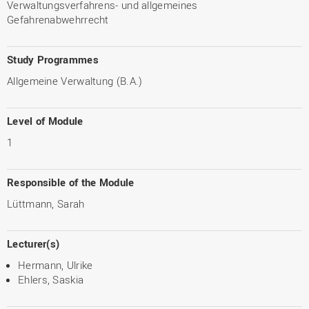
Verwaltungsverfahrens- und allgemeines
Gefahrenabwehrrecht
Study Programmes
Allgemeine Verwaltung (B.A.)
Level of Module
1
Responsible of the Module
Lüttmann, Sarah
Lecturer(s)
Hermann, Ulrike
Ehlers, Saskia