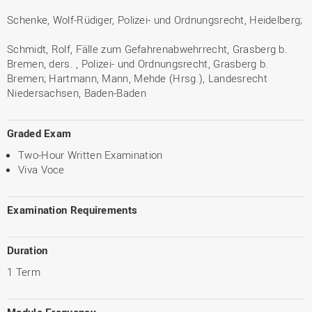
Schenke, Wolf-Rüdiger, Polizei- und Ordnungsrecht, Heidelberg;
Schmidt, Rolf, Fälle zum Gefahrenabwehrrecht, Grasberg b.
Bremen, ders. , Polizei- und Ordnungsrecht, Grasberg b.
Bremen; Hartmann, Mann, Mehde (Hrsg.), Landesrecht
Niedersachsen, Baden-Baden
Graded Exam
Two-Hour Written Examination
Viva Voce
Examination Requirements
Duration
1 Term
Module Frequency