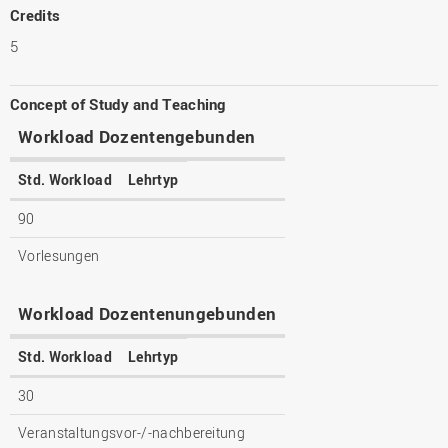
Credits
5
Concept of Study and Teaching
Workload Dozentengebunden
Std. Workload
Lehrtyp
90
Vorlesungen
Workload Dozentenungebunden
Std. Workload
Lehrtyp
30
Veranstaltungsvor-/-nachbereitung