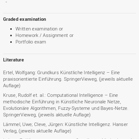
-
Graded examination
Written examination or
Homework / Assignment or
Portfolio exam
Literature
Ertel, Wolfgang: Grundkurs Künstliche Intelligenz – Eine
praxisorientierte Einführung. SpringerVieweg, (jeweils aktuelle
Auflage)
Kruse, Rudolf et. al.: Computational Intelligence – Eine
methodische Einführung in Künstliche Neuronale Netze,
Evolutionäre Algorithmen, Fuzzy-Systeme und Bayes-Netze.
SpringerVieweg, (jeweils aktuelle Auflage)
Lämmel, Uwe; Cleve, Jürgen: Künstliche Intelligenz. Hanser
Verlag, (jeweils aktuelle Auflage)