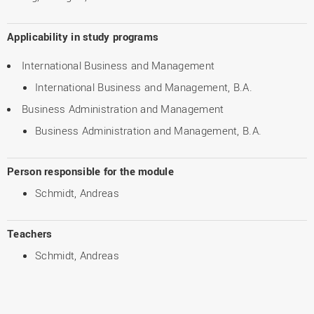
Applicability in study programs
International Business and Management
International Business and Management, B.A.
Business Administration and Management
Business Administration and Management, B.A.
Person responsible for the module
Schmidt, Andreas
Teachers
Schmidt, Andreas