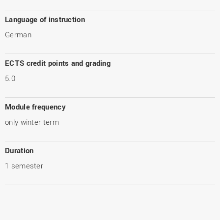
Language of instruction
German
ECTS credit points and grading
5.0
Module frequency
only winter term
Duration
1 semester