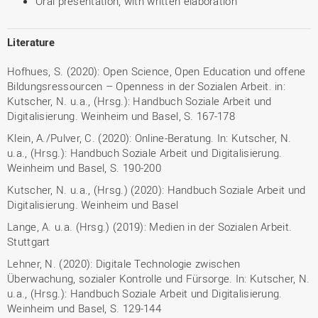
Oral presentation, with written elaboration
Literature
Hofhues, S. (2020): Open Science, Open Education und offene
Bildungsressourcen – Openness in der Sozialen Arbeit. in:
Kutscher, N. u.a., (Hrsg.): Handbuch Soziale Arbeit und
Digitalisierung. Weinheim und Basel, S. 167-178
Klein, A./Pulver, C. (2020): Online-Beratung. In: Kutscher, N.
u.a., (Hrsg.): Handbuch Soziale Arbeit und Digitalisierung.
Weinheim und Basel, S. 190-200
Kutscher, N. u.a., (Hrsg.) (2020): Handbuch Soziale Arbeit und
Digitalisierung. Weinheim und Basel
Lange, A. u.a. (Hrsg.) (2019): Medien in der Sozialen Arbeit.
Stuttgart
Lehner, N. (2020): Digitale Technologie zwischen
Überwachung, sozialer Kontrolle und Fürsorge. In: Kutscher, N.
u.a., (Hrsg.): Handbuch Soziale Arbeit und Digitalisierung.
Weinheim und Basel, S. 129-144