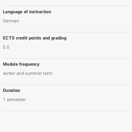
Language of instruction
German
ECTS credit points and grading
5.0
Module frequency
winter and summer term
Duration
1 semester