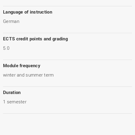
Language of instruction
German
ECTS credit points and grading
5.0
Module frequency
winter and summer term
Duration
1 semester