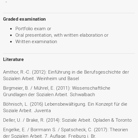
-
Graded examination
Portfolio exam or
Oral presentation, with written elaboration or
Written examination
Literature
Amthor, R.-C. (2012): Einführung in die Berufsgeschichte der
Sozialen Arbeit. Weinheim und Basel
Birgmeier, B. / Mührel, E. (2011): Wissenschaftliche
Grundlagen der Sozialen Arbeit. Schwalbach
Böhnisch, L. (2016) Lebensbewältigung. Ein Konzept für die
Soziale Arbeit. Juventa
Deller, U. / Brake, R. (2014): Soziale Arbeit. Opladen & Toronto
Engelke, E. / Borrmann S. / Spatscheck, C. (2017): Theorien
der Sozialen Arbeit. 7. Auflage. Freiburg i. Br.