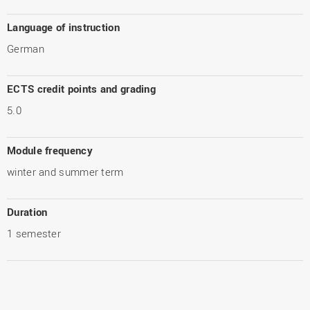
Language of instruction
German
ECTS credit points and grading
5.0
Module frequency
winter and summer term
Duration
1 semester