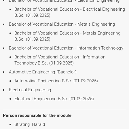
Bachelor of Vocational Education - Electrical Engineering
Bachelor of Vocational Education - Electrical Engineering
B.Sc. (01.09.2025)
Bachelor of Vocational Education - Metals Engineering
Bachelor of Vocational Education - Metals Engineering
B.Sc. (01.09.2025)
Bachelor of Vocational Education - Information Technology
Bachelor of Vocational Education - Information
Technology B.Sc. (01.09.2025)
Automotive Engineering (Bachelor)
Automotive Engineering B.Sc. (01.09.2025)
Electrical Engineering
Electrical Engineering B.Sc. (01.09.2025)
Person responsible for the module
Strating, Harald