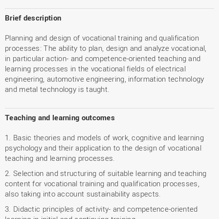
Brief description
Planning and design of vocational training and qualification
processes: The ability to plan, design and analyze vocational,
in particular action- and competence-oriented teaching and
learning processes in the vocational fields of electrical
engineering, automotive engineering, information technology
and metal technology is taught.
Teaching and learning outcomes
1. Basic theories and models of work, cognitive and learning
psychology and their application to the design of vocational
teaching and learning processes.
2. Selection and structuring of suitable learning and teaching
content for vocational training and qualification processes,
also taking into account sustainability aspects.
3. Didactic principles of activity- and competence-oriented