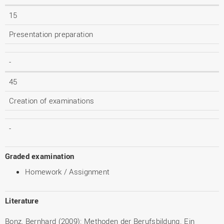
15
Presentation preparation
-
45
Creation of examinations
-
Graded examination
Homework / Assignment
Literature
Bonz, Bernhard (2009): Methoden der Berufsbildung. Ein