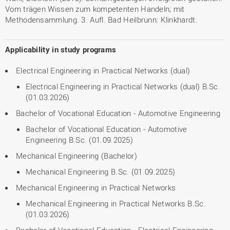
Vom trägen Wissen zum kompetenten Handeln; mit
Methodensammlung. 3. Aufl. Bad Heilbrunn: Klinkhardt.
Applicability in study programs
Electrical Engineering in Practical Networks (dual)
Electrical Engineering in Practical Networks (dual) B.Sc.
(01.03.2026)
Bachelor of Vocational Education - Automotive Engineering
Bachelor of Vocational Education - Automotive
Engineering B.Sc. (01.09.2025)
Mechanical Engineering (Bachelor)
Mechanical Engineering B.Sc. (01.09.2025)
Mechanical Engineering in Practical Networks
Mechanical Engineering in Practical Networks B.Sc.
(01.03.2026)