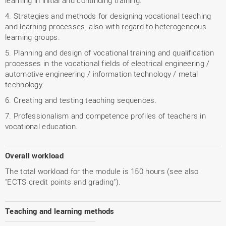
learning in initial and continuing training.
4. Strategies and methods for designing vocational teaching
and learning processes, also with regard to heterogeneous
learning groups.
5. Planning and design of vocational training and qualification
processes in the vocational fields of electrical engineering /
automotive engineering / information technology / metal
technology.
6. Creating and testing teaching sequences.
7. Professionalism and competence profiles of teachers in
vocational education.
Overall workload
The total workload for the module is 150 hours (see also
"ECTS credit points and grading").
Teaching and learning methods