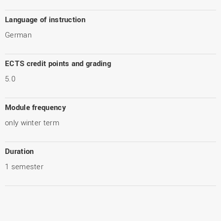
Language of instruction
German
ECTS credit points and grading
5.0
Module frequency
only winter term
Duration
1 semester