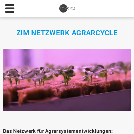
ZIM NETZWERK AGRARCYCLE
Das Netzwerk für Agrarsystementwicklungen: