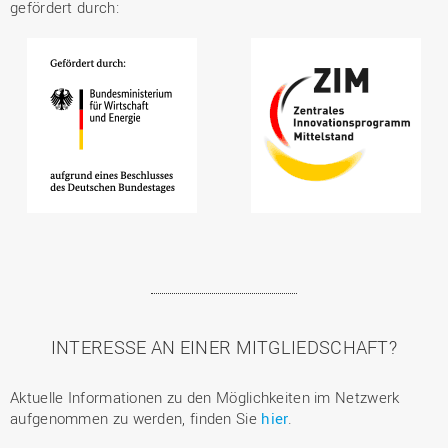
gefördert durch:
INTERESSE AN EINER MITGLIEDSCHAFT?
Aktuelle Informationen zu den Möglichkeiten im Netzwerk
aufgenommen zu werden, finden Sie
hier
.