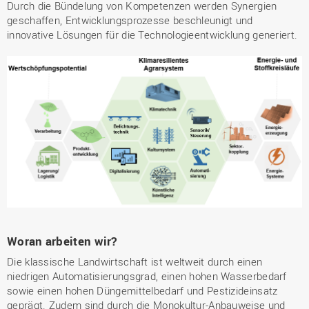
Durch die Bündelung von Kompetenzen werden Synergien
geschaffen, Entwicklungsprozesse beschleunigt und
innovative Lösungen für die Technologieentwicklung generiert.
Woran arbeiten wir?
Die klassische Landwirtschaft ist weltweit durch einen
niedrigen Automatisierungsgrad, einen hohen Wasserbedarf
sowie einen hohen Düngemittelbedarf und Pestizideinsatz
geprägt. Zudem sind durch die Monokultur-Anbauweise und