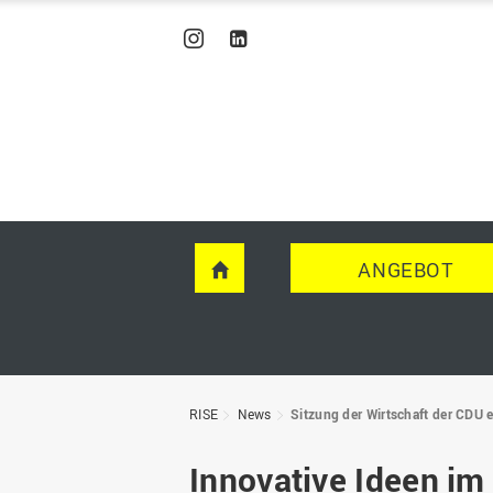
INSTAGRAM
LINKEDIN
ANGEBOT
HOME
RISE
News
Sitzung der Wirtschaft der CDU 
Innovative Ideen im