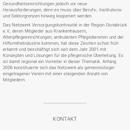
Gesundheitseinrichtungen jedoch vor neue
Herausforderungen, denn es muss über Berufs-, Institutions-
und Sektorgrenzen hinweg kooperiert werden.
Das Netzwerk Versorgungskontinuität in der Region Osnabrück
e.V., deren Mitglieder aus Krankenhäusern,
Altenpflegeeinrichtungen, ambulanten Pflegediensten und der
Hilfsmittelindustrie kommen, hat diese Zeichen schon früh
erkannt und beschäftigt sich seit dem Jahr 2001 mit
Konzepten und Lösungen für die pflegerische Überleitung. Es
ist damit regional ein Vorreiter in dieser Thematik. Anfang
2006 konstituierte sich das Netzwerk als gemeinnütziger
eingetragener Verein mit einer steigenden Anzahl von
Mitgliedern.
KONTAKT