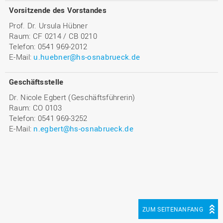
Vorsitzende des Vorstandes
Prof. Dr. Ursula Hübner
Raum: CF 0214 / CB 0210
Telefon: 0541 969-2012
E-Mail:
u.huebner@hs-osnabrueck.de
Geschäftsstelle
Dr. Nicole Egbert (Geschäftsführerin)
Raum: CO 0103
Telefon: 0541 969-3252
E-Mail:
n.egbert@hs-osnabrueck.de
ZUM SEITENANFANG