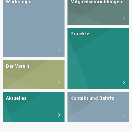
Workshops
Mitgliedseinrichtungen
Projekte
Der Verein
Aktuelles
Kontakt und Beitritt