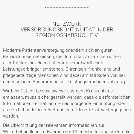
NETZWERK
VERSORGUNGSKONTINUITÄT IN DER
REGION OSNABRÜCK E.V.
Moderne Patientenversorgung orientiert sich an guten
Behandlungsergebnissen, die durch das Zusammenwirken
aller für den einzelnen Patienten verantwortlichen
Leistungserbringer entstehen. Chronisch Kranke, alte und
pflegebedürftige Menschen sind dabei am stärksten von der
gegenseitigen Abstimmung der Leistungserbringer abhängig.
Wird ein Patient beispielsweise aus dem Krankenhaus
entlassen, muss sichergestellt werden, dass die erforderlichen
Informationen zeitnah an die nachsorgende Einrichtung oder
an den behandelnden Arzt und den Pflegedienst weitergegeben
werden.
Die Übermittlung der relevanten Informationen zur
Weiterbehandlung im Rahmen der Pflegeüberleitung stellen die