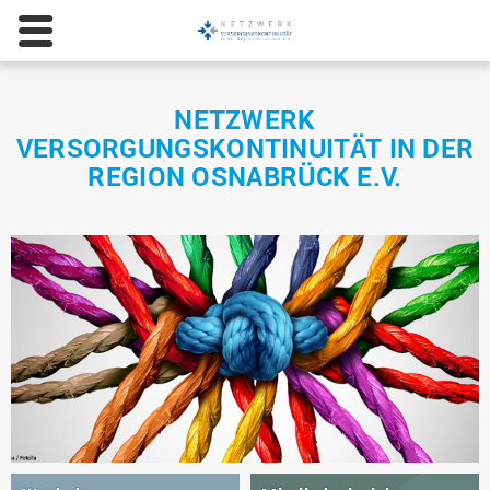
NETZWERK
VERSORGUNGSKONTINUITÄT IN DER
REGION OSNABRÜCK E.V.