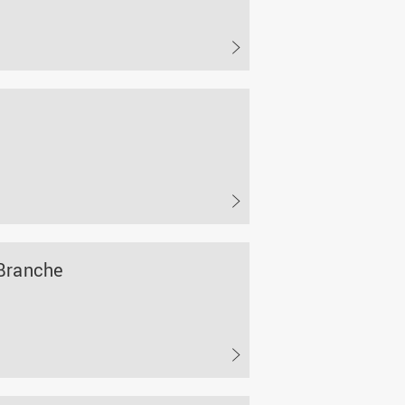
 Branche