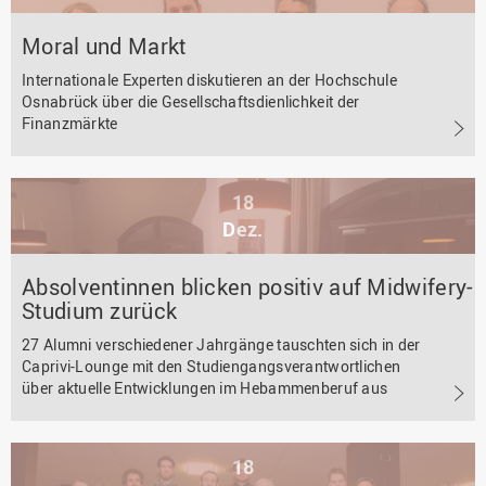
Moral und Markt
Internationale Experten diskutieren an der Hochschule
Osnabrück über die Gesellschaftsdienlichkeit der
Finanzmärkte
18
Dez.
Absolventinnen blicken positiv auf Midwifery-
Studium zurück
27 Alumni verschiedener Jahrgänge tauschten sich in der
Caprivi-Lounge mit den Studiengangsverantwortlichen
über aktuelle Entwicklungen im Hebammenberuf aus
18