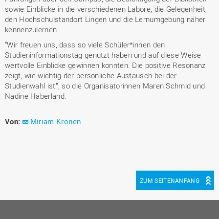
sowie Einblicke in die verschiedenen Labore, die Gelegenheit,
den Hochschulstandort Lingen und die Lernumgebung näher
kennenzulernen.
“Wir freuen uns, dass so viele Schüler*innen den
Studieninformationstag genutzt haben und auf diese Weise
wertvolle Einblicke gewinnen konnten. Die positive Resonanz
zeigt, wie wichtig der persönliche Austausch bei der
Studienwahl ist”, so die Organisatorinnen Maren Schmid und
Nadine Haberland.
Von:
Miriam Kronen
ZUM SEITENANFANG