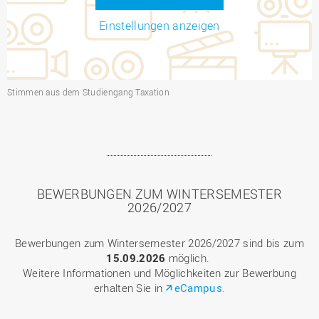
Einstellungen anzeigen
Stimmen aus dem Studiengang Taxation
BEWERBUNGEN ZUM WINTERSEMESTER
2026/2027
Bewerbungen zum Wintersemester 2026/2027 sind bis zum
15.09.2026
möglich.
Weitere Informationen und Möglichkeiten zur Bewerbung
erhalten Sie in
eCampus
.