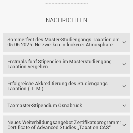
NACHRICHTEN
Sommerfest des Master-Studiengangs Taxation am
05.06.2025: Netzwerken in lockerer Atmosphäre
Erstmals fünf Stipendien im Masterstudiengang
Taxation vergeben
Erfolgreiche Akkreditierung des Studiengangs
Taxation (LL.M.)
Taxmaster-Stipendium Osnabrück
Neues Weiterbildungsangebot Zertifikatsprogramm:
Certificate of Advanced Studies „Taxation CAS“