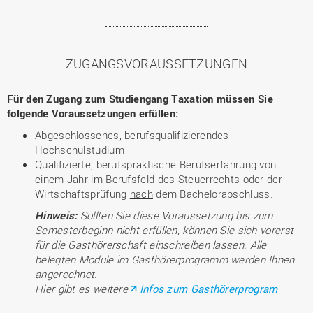
ZUGANGSVORAUSSETZUNGEN
Für den Zugang zum Studiengang Taxation müssen Sie
folgende Voraussetzungen erfüllen:
Abgeschlossenes, berufsqualifizierendes
Hochschulstudium
Qualifizierte, berufspraktische Berufserfahrung von
einem Jahr im Berufsfeld des Steuerrechts oder der
Wirtschaftsprüfung
nach
dem Bachelorabschluss.
Hinweis:
Sollten Sie diese Voraussetzung bis zum
Semesterbeginn nicht erfüllen, können Sie sich vorerst
für die Gasthörerschaft einschreiben lassen. Alle
belegten Module im Gasthörerprogramm werden Ihnen
angerechnet.
Hier gibt es weitere
Infos zum Gasthörerprogram