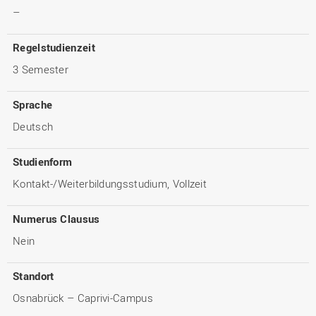
–
Regelstudienzeit
3 Semester
Sprache
Deutsch
Studienform
Kontakt-/Weiterbildungsstudium, Vollzeit
Numerus Clausus
Nein
Standort
Osnabrück – Caprivi-Campus