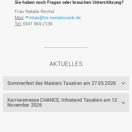
Sie haben noch Fragen oder brauchen Unterstützung?
Frau Natalie Rechul
Mail:
mtax@hs-osnabrueck.de
Tel:
0541 969 2139
AKTUELLES
Sommerfest des Masters Taxation am 27.05.2026
Karrieremesse CHANCE, Infostand Taxation am 12.
November 2026