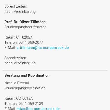
Sprechzeiten:
nach Vereinbarung
Prof. Dr. Oliver Tillmann
Studiengangbeauftragter
Raum: CF 0202A
Telefon: 0541 969-2077
E-Mail:
o.tillmann@hs-osnabrueck.de
Sprechzeiten:
nach Vereinbarung
Beratung und Koordination
Natalie Rechul
Studiengangkoordination
Raum: CD 0012A
Telefon: 0541 969-2139
E-Mail:
mtax@hs-osnabrueck.de