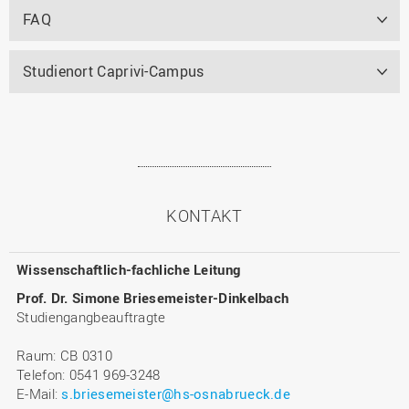
FAQ
Studienort Caprivi-Campus
KONTAKT
Wissenschaftlich-fachliche Leitung
Prof. Dr. Simone Briesemeister-Dinkelbach
Studiengangbeauftragte
Raum: CB 0310
Telefon: 0541 969-3248
E-Mail:
s.briesemeister@hs-osnabrueck.de