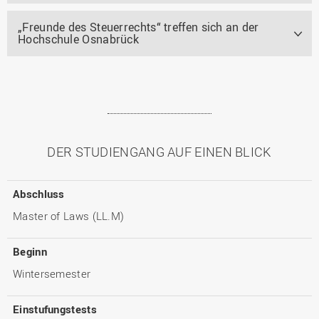
„Freunde des Steuerrechts“ treffen sich an der
Hochschule Osnabrück
DER STUDIENGANG AUF EINEN BLICK
Abschluss
Master of Laws (LL.M)
Beginn
Wintersemester
Einstufungstests