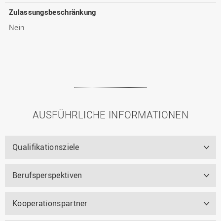
Zulassungsbeschränkung
Nein
AUSFÜHRLICHE INFORMATIONEN
Qualifikationsziele
Berufsperspektiven
Kooperationspartner