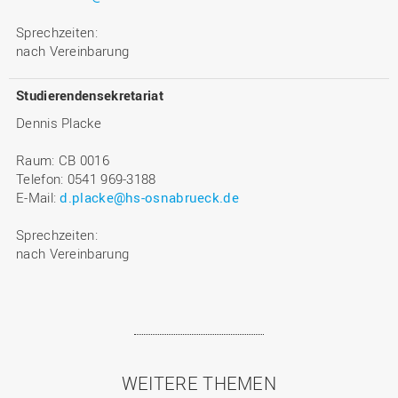
Sprechzeiten:
nach Vereinbarung
Studierendensekretariat
Dennis Placke
Raum: CB 0016
Telefon: 0541 969-3188
E-Mail:
d.placke@hs-osnabrueck.de
Sprechzeiten:
nach Vereinbarung
WEITERE THEMEN