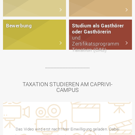
Bewerbung
Studium als Gasthörer
oder Gasthörerin
und
Zertifikatsprogramm
Taxation (CAS)
TAXATION STUDIEREN AM CAPRIVI-
CAMPUS
Das Video wird erst nach Ihrer Einwilligung geladen. Dabei