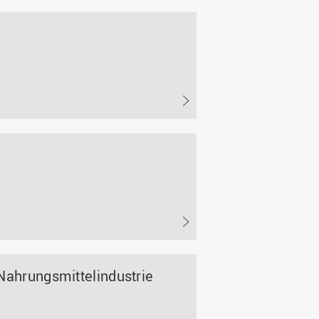
ahrungsmittelindustrie