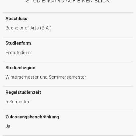
STUDIENGANG AUF EINEN BLICK
Abschluss
Bachelor of Arts (B.A.)
Studienform
Erststudium
Studienbeginn
Wintersemester und Sommersemester
Regelstudienzeit
6 Semester
Zulassungsbeschränkung
Ja