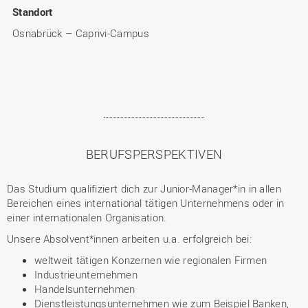
Standort
Osnabrück – Caprivi-Campus
BERUFSPERSPEKTIVEN
Das Studium qualifiziert dich zur Junior-Manager*in in allen
Bereichen eines international tätigen Unternehmens oder in
einer internationalen Organisation.
Unsere Absolvent*innen arbeiten u.a. erfolgreich bei:
weltweit tätigen Konzernen wie regionalen Firmen
Industrieunternehmen
Handelsunternehmen
Dienstleistungsunternehmen wie zum Beispiel Banken,