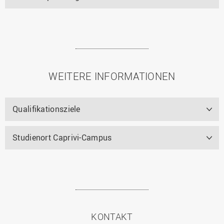
WEITERE INFORMATIONEN
Qualifikationsziele
Studienort Caprivi-Campus
KONTAKT