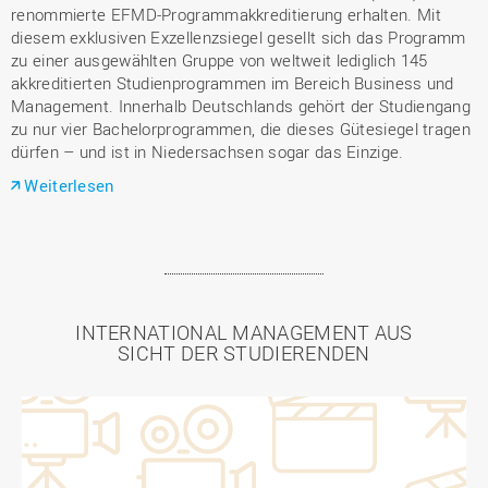
renommierte EFMD-Programmakkreditierung erhalten. Mit
diesem exklusiven Exzellenzsiegel gesellt sich das Programm
zu einer ausgewählten Gruppe von weltweit lediglich 145
akkreditierten Studienprogrammen im Bereich Business und
Management. Innerhalb Deutschlands gehört der Studiengang
zu nur vier Bachelorprogrammen, die dieses Gütesiegel tragen
dürfen – und ist in Niedersachsen sogar das Einzige.
Weiterlesen
INTERNATIONAL MANAGEMENT AUS
SICHT DER STUDIERENDEN