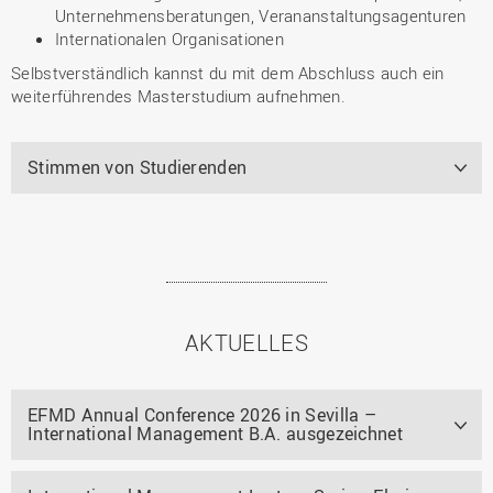
Unternehmensberatungen, Verananstaltungsagenturen
Internationalen Organisationen
Selbstverständlich kannst du mit dem Abschluss auch ein
weiterführendes Masterstudium aufnehmen.
Stimmen von Studierenden
AKTUELLES
EFMD Annual Conference 2026 in Sevilla –
International Management B.A. ausgezeichnet