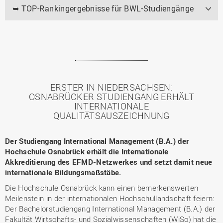
➥ TOP-Rankingergebnisse für BWL-Studiengänge
ERSTER IN NIEDERSACHSEN:
OSNABRÜCKER STUDIENGANG ERHÄLT
INTERNATIONALE
QUALITÄTSAUSZEICHNUNG
Der Studiengang International Management (B.A.) der
Hochschule Osnabrück erhält die Internationale
Akkreditierung des EFMD-Netzwerkes und setzt damit neue
internationale Bildungsmaßstäbe.
Die Hochschule Osnabrück kann einen bemerkenswerten
Meilenstein in der internationalen Hochschullandschaft feiern:
Der Bachelorstudiengang International Management (B.A.) der
Fakultät Wirtschafts- und Sozialwissenschaften (WiSo) hat die