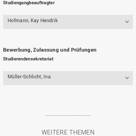
Studiengangbeauftragter
Hofmann, Kay Hendrik
Bewerbung, Zulassung und Prüfungen
Studierendensekretariat
Müller-Schlicht, Ina
WEITERE THEMEN