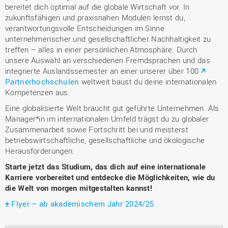
bereitet dich optimal auf die globale Wirtschaft vor. In
zukunftsfähigen und praxisnahen Modulen lernst du,
verantwortungsvolle Entscheidungen im Sinne
unternehmerischer und gesellschaftlicher Nachhaltigkeit zu
treffen – alles in einer persönlichen Atmosphäre. Durch
unsere Auswahl an verschiedenen Fremdsprachen und das
integrierte Auslandssemester an einer unserer über 100
Partnerhochschulen
weltweit baust du deine internationalen
Kompetenzen aus.
Eine globalisierte Welt braucht gut geführte Unternehmen. Als
Manager*in im internationalen Umfeld trägst du zu globaler
Zusammenarbeit sowie Fortschritt bei und meisterst
betriebswirtschaftliche, gesellschaftliche und ökologische
Herausforderungen.
Starte jetzt das Studium, das dich auf eine internationale
Karriere vorbereitet und entdecke die Möglichkeiten, wie du
die Welt von morgen mitgestalten kannst!
Flyer – ab akademischem Jahr 2024/25