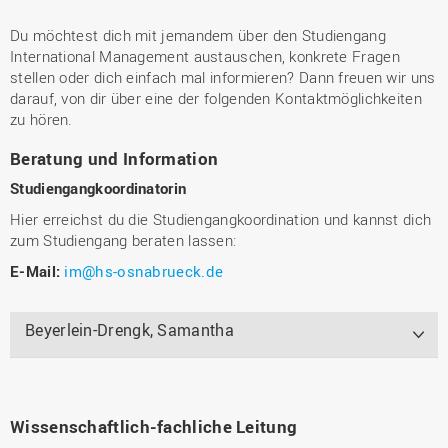
Du möchtest dich mit jemandem über den Studiengang
International Management austauschen, konkrete Fragen
stellen oder dich einfach mal informieren? Dann freuen wir uns
darauf, von dir über eine der folgenden Kontaktmöglichkeiten
zu hören.
Beratung und Information
Studiengangkoordinatorin
Hier erreichst du die Studiengangkoordination und kannst dich
zum Studiengang beraten lassen:
E-Mail:
im@hs-osnabrueck.de
Beyerlein-Drengk, Samantha
Wissenschaftlich-fachliche Leitung