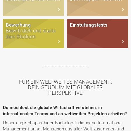
Bewerbung
Einstufungstests
Bewirb dich und starte
dein Studium
FÜR EIN WELTWEITES MANAGEMENT:
DEIN STUDIUM MIT GLOBALER
PERSPEKTIVE
Du möchtest die globale Wirtschaft verstehen, in
internationalen Teams und an weltweiten Projekten arbeiten?
Unser englischsprachiger Bachelorstudiengang International
Management bringt Menschen aus aller Welt zusammen und