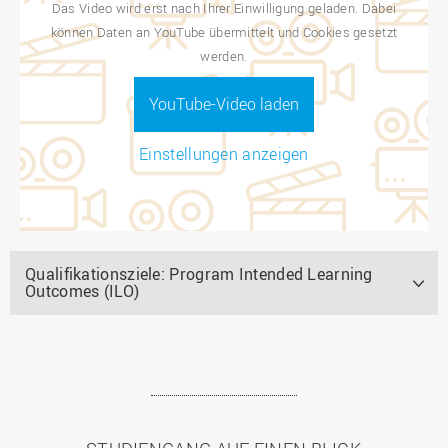
Das Video wird erst nach Ihrer Einwilligung geladen. Dabei
können Daten an YouTube übermittelt und Cookies gesetzt
werden.
YouTube-Video laden
Einstellungen anzeigen
Qualifikationsziele: Program Intended Learning
Outcomes (ILO)