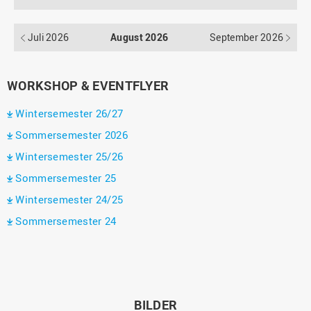
Juli 2026
August 2026
September 2026
WORKSHOP & EVENTFLYER
Wintersemester 26/27
Sommersemester 2026
Wintersemester 25/26
Sommersemester 25
Wintersemester 24/25
Sommersemester 24
BILDER