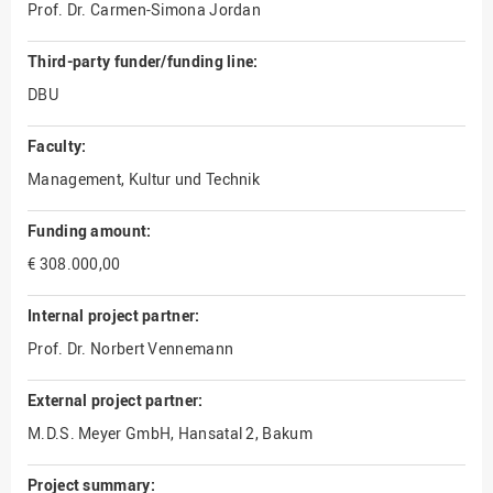
Prof. Dr. Carmen-Simona Jordan
Third-party funder/funding line:
DBU
Faculty:
Management, Kultur und Technik
Funding amount:
€ 308.000,00
Internal project partner:
Prof. Dr. Norbert Vennemann
External project partner:
M.D.S. Meyer GmbH, Hansatal 2, Bakum
Project summary: